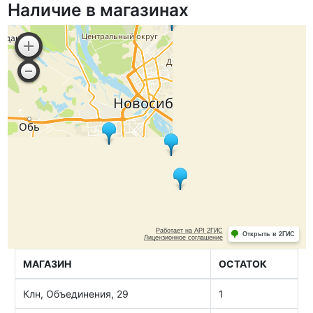
Наличие в магазинах
МАГАЗИН
ОСТАТОК
Клн, Объединения, 29
1