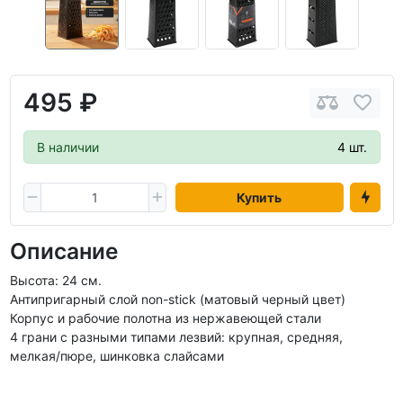
495 ₽
В наличии
4 шт.
Купить
Описание
Высота: 24 см.
Антипригарный слой non-stick (матовый черный цвет)
Корпус и рабочие полотна из нержавеющей стали
4 грани с разными типами лезвий: крупная, средняя,
мелкая/пюре, шинковка слайсами