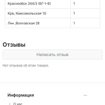
Краснообск 244/3 (БГ-1-6)
1
Крв, Комсомольская 10
1
Лнн ,Волховская 28
1
Отзывы
Написать отзыв
Нет отзывов об этом товаре.
Информация
О нас