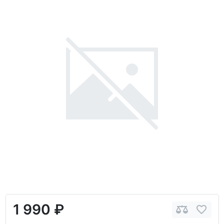
1 990 ₽