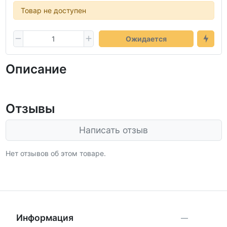
Товар не доступен
Ожидается
Описание
Отзывы
Написать отзыв
Нет отзывов об этом товаре.
Информация