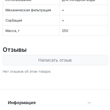
Механическая фильтрация
+
Сорбация
+
Масса, г
250
Отзывы
Написать отзыв
Нет отзывов об этом товаре.
Информация