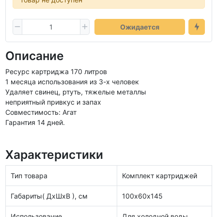
Ожидается
Описание
Ресурс картриджа 170 литров
1 месяца использования из 3-х человек
Удаляет свинец, ртуть, тяжелые металлы
неприятный привкус и запах
Совместимость: Агат
Гарантия 14 дней.
Характеристики
Тип товара
Комплект картриджей
Габариты( ДхШхВ ), см
100х60х145
Использование
Для холодной воды