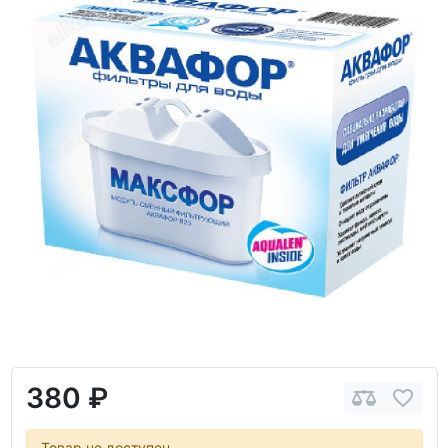
380 ₽
Товар не доступен