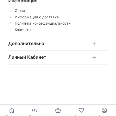
Информация
О нас
Информация о доставке
Политика конфиденциальности
Контакты
Дополнительно
Личный Кабинет