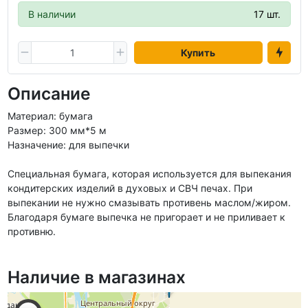
В наличии
17 шт.
Купить
Описание
Материал: бумага
Размер: 300 мм*5 м
Назначение: для выпечки
Специальная бумага, которая используется для выпекания
кондитерских изделий в духовых и СВЧ печах. При
выпекании не нужно смазывать противень маслом/жиром.
Благодаря бумаге выпечка не пригорает и не приливает к
противню.
Наличие в магазинах