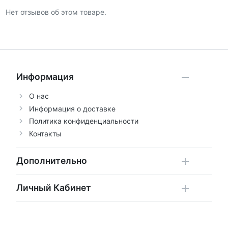
Нет отзывов об этом товаре.
Информация
О нас
Информация о доставке
Политика конфиденциальности
Контакты
Дополнительно
Личный Кабинет