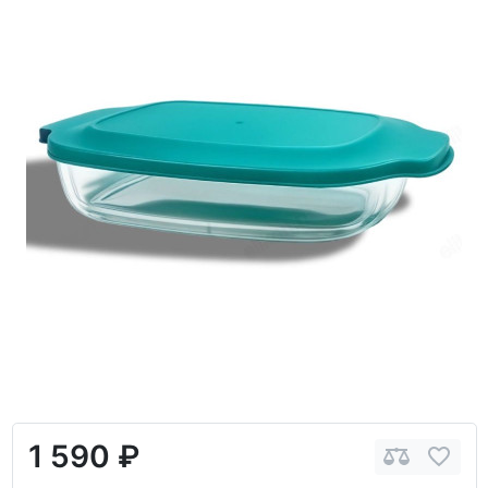
1 590 ₽