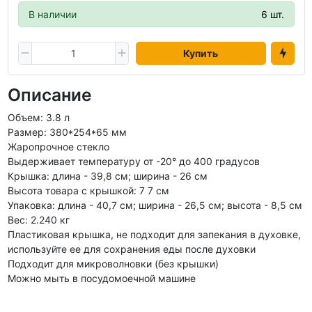
В наличии
6 шт.
Купить
Описание
Объем: 3.8 л
Размер: 380*254*65 мм
Жаропрочное стекло
Выдерживает температуру от -20° до 400 градусов
Крышка: длина - 39,8 см; ширина - 26 см
Высота товара с крышкой: 7 7 см
Упаковка: длина - 40,7 см; ширина - 26,5 см; высота - 8,5 см
Вес: 2.240 кг
Пластиковая крышка, не подходит для запекания в духовке,
используйте ее для сохранения еды после духовки
Подходит для микроволновки (без крышки)
Можно мыть в посудомоечной машине