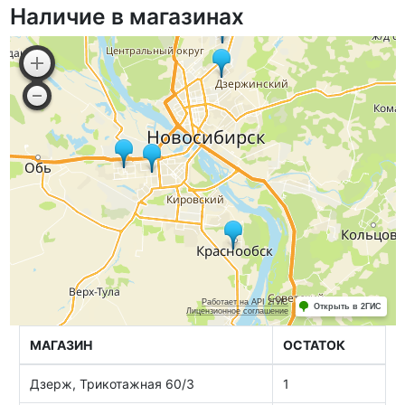
Наличие в магазинах
МАГАЗИН
ОСТАТОК
Дзерж, Трикотажная 60/3
1