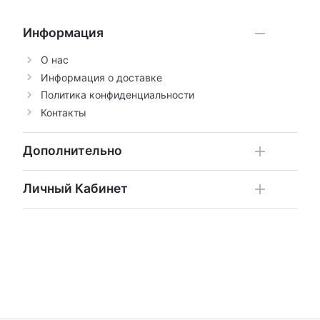
Информация
О нас
Информация о доставке
Политика конфиденциальности
Контакты
Дополнительно
Личный Кабинет