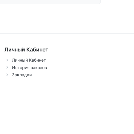
Личный Кабинет
Личный Кабинет
История заказов
Закладки