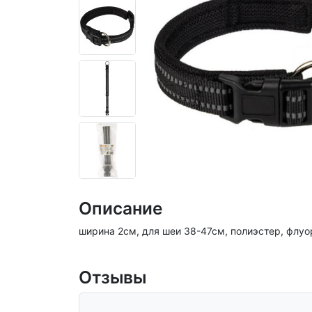
Описание
ширина 2см, для шеи 38-47см, полиэстер, флуо
Отзывы