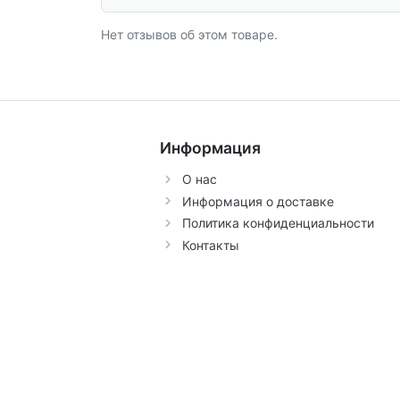
Нет отзывов об этом товаре.
Информация
О нас
Информация о доставке
Политика конфиденциальности
Контакты