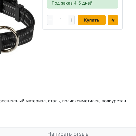
Под заказ 4-5 дней
Купить
ресцентный материал, сталь, полиоксиметилен, полиуретан
Написать отзыв