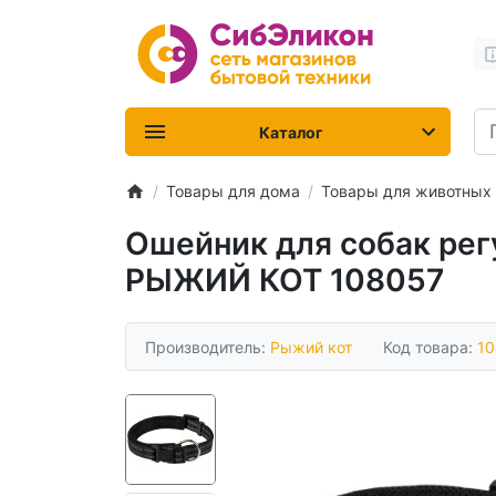
Каталог
Товары для дома
Товары для животных
Ошейник для собак ре
РЫЖИЙ КОТ 108057
Производитель:
Рыжий кот
Код товара:
10