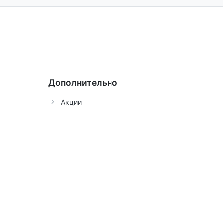
Дополнительно
Акции