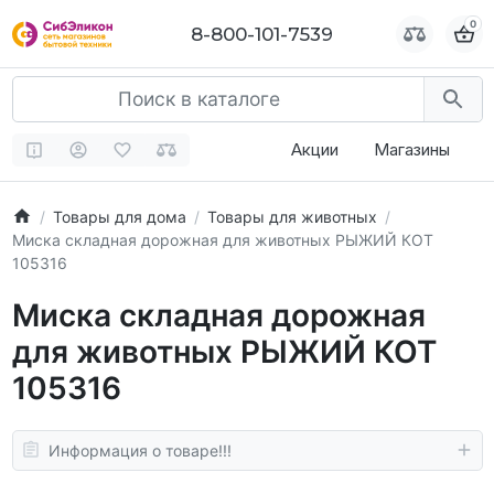
0
0
8-800-101-7539
8-800-101-7539
Акции
Магазины
Товары для дома
Товары для животных
Миска складная дорожная для животных РЫЖИЙ КОТ
105316
Миска складная дорожная
для животных РЫЖИЙ КОТ
105316
Информация о товаре!!!