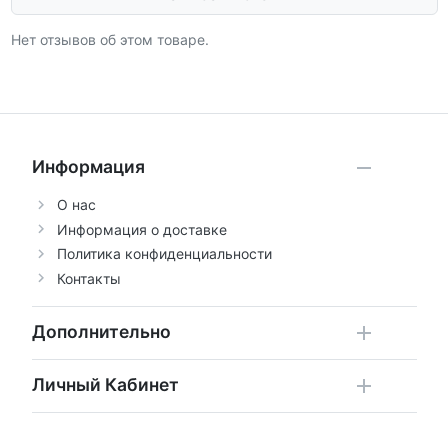
Нет отзывов об этом товаре.
Информация
О нас
Информация о доставке
Политика конфиденциальности
Контакты
Дополнительно
Личный Кабинет