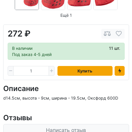
Ещё 1
272 ₽
В наличии
11 шт.
Под заказ 4-5 дней
Купить
Описание
d14.5см, высота - 9см, ширина - 19.5см, Оксфорд 600D
Отзывы
Написать отзыв