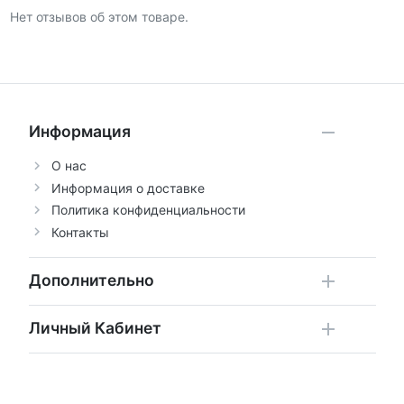
Нет отзывов об этом товаре.
Информация
О нас
Информация о доставке
Политика конфиденциальности
Контакты
Дополнительно
Личный Кабинет