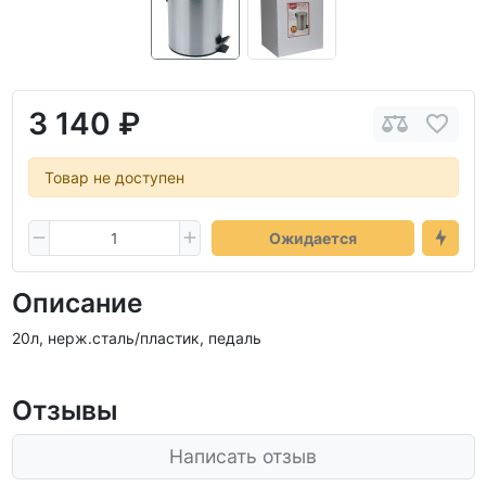
3 140 ₽
Товар не доступен
Ожидается
Описание
20л, нерж.сталь/пластик, педаль
Отзывы
Написать отзыв