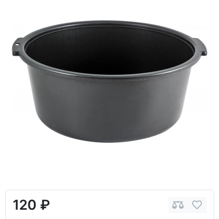
120 ₽