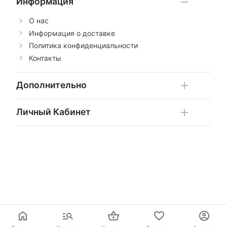
Информация
О нас
Информация о доставке
Политика конфиденциальности
Контакты
Дополнительно
Личный Кабинет