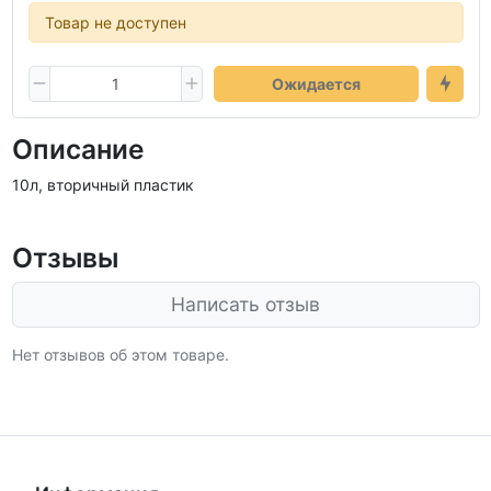
Товар не доступен
Ожидается
Описание
10л, вторичный пластик
Отзывы
Написать отзыв
Нет отзывов об этом товаре.