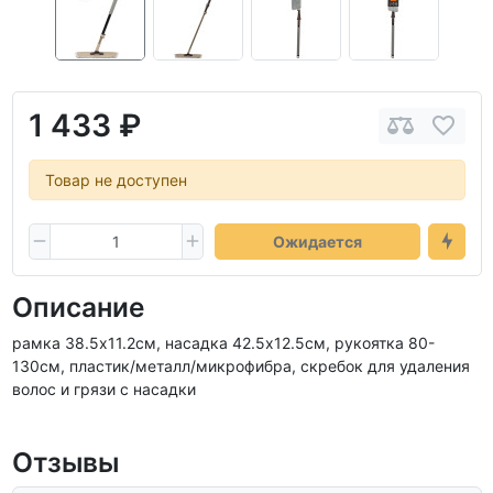
1 433 ₽
Товар не доступен
Ожидается
Описание
рамка 38.5х11.2см, насадка 42.5х12.5см, рукоятка 80-
130см, пластик/металл/микрофибра, скребок для удаления
волос и грязи с насадки
Отзывы