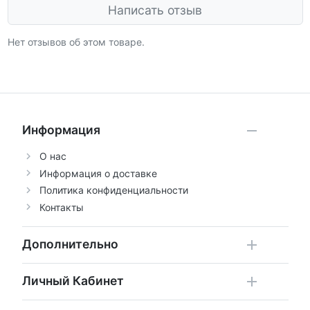
Написать отзыв
Нет отзывов об этом товаре.
Информация
О нас
Информация о доставке
Политика конфиденциальности
Контакты
Дополнительно
Личный Кабинет