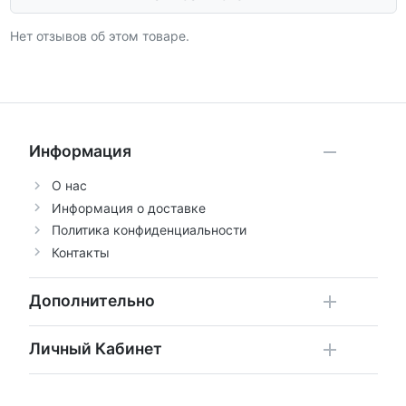
Нет отзывов об этом товаре.
Информация
О нас
Информация о доставке
Политика конфиденциальности
Контакты
Дополнительно
Личный Кабинет