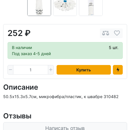
252 ₽
В наличии
5 шт.
Под заказ 4-5 дней
Купить
Описание
50.5х15.3х5.7см, микрофибра/пластик, к швабре 310482
Отзывы
Написать отзыв