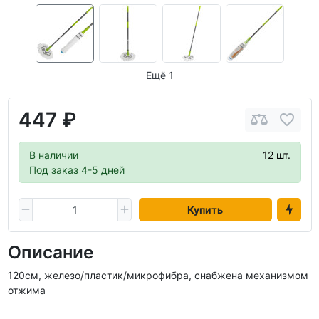
Ещё 1
447 ₽
В наличии
12 шт.
Под заказ 4-5 дней
Купить
Описание
120см, железо/пластик/микрофибра, снабжена механизмом
отжима