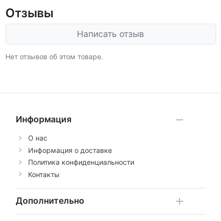
Отзывы
Написать отзыв
Нет отзывов об этом товаре.
Информация
О нас
Информация о доставке
Политика конфиденциальности
Контакты
Дополнительно