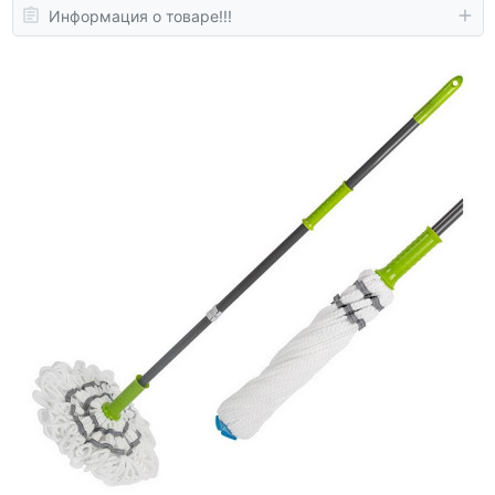
Информация о товаре!!!