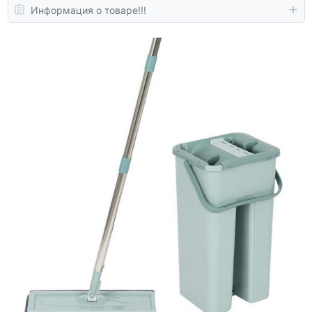
Информация о товаре!!!