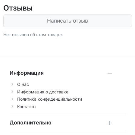
Отзывы
Написать отзыв
Нет отзывов об этом товаре.
Информация
О нас
Информация о доставке
Политика конфиденциальности
Контакты
Дополнительно