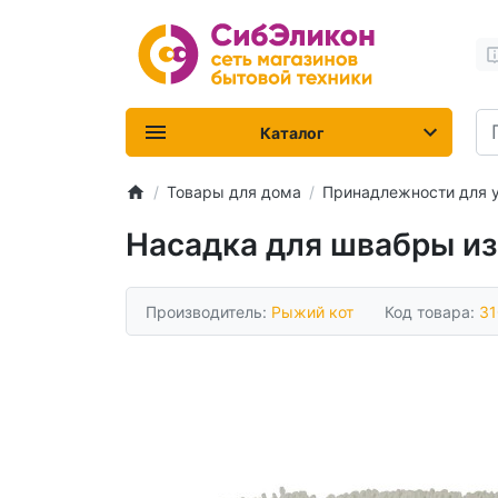
Каталог
Товары для дома
Принадлежности для 
Насадка для швабры и
Производитель:
Рыжий кот
Код товара:
31