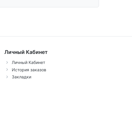
Личный Кабинет
Личный Кабинет
История заказов
Закладки