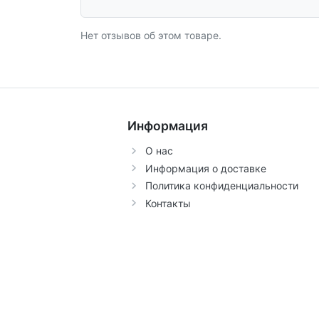
Нет отзывов об этом товаре.
Информация
О нас
Информация о доставке
Политика конфиденциальности
Контакты