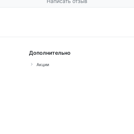
Написать отзыв
Дополнительно
Акции