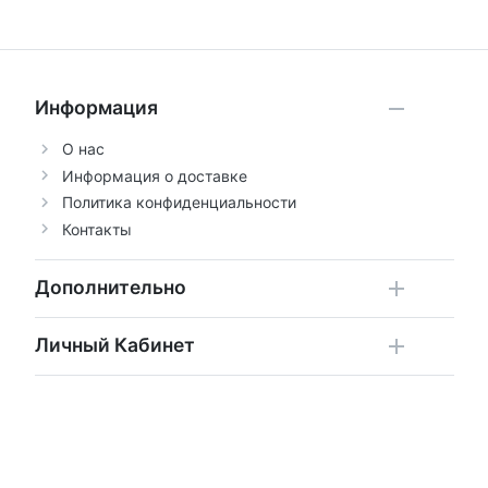
Информация
О нас
Информация о доставке
Политика конфиденциальности
Контакты
Дополнительно
Личный Кабинет