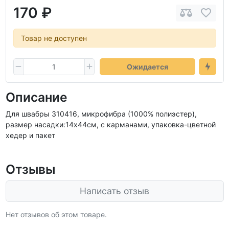
170 ₽
Товар не доступен
Ожидается
Описание
Для швабры 310416, микрофибра (1000% полиэстер),
размер насадки:14х44см, с карманами, упаковка-цветной
хедер и пакет
Отзывы
Написать отзыв
Нет отзывов об этом товаре.