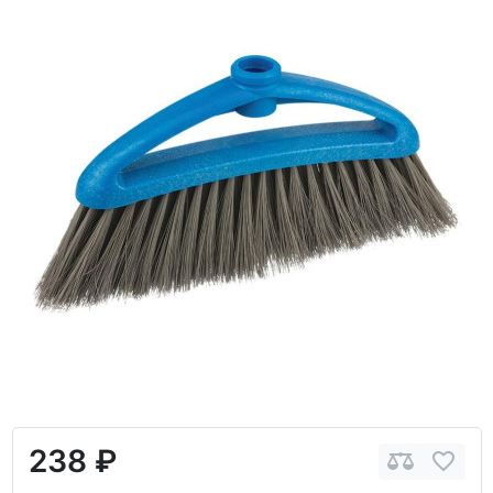
238 ₽