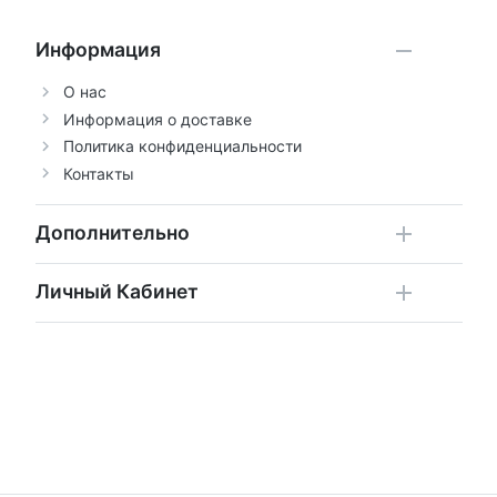
Информация
О нас
Информация о доставке
Политика конфиденциальности
Контакты
Дополнительно
Личный Кабинет