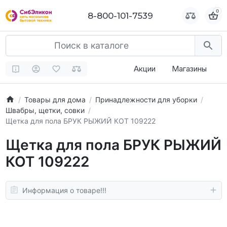
0
0
8-800-101-7539
8-800-101-7539
Акции
Магазины
Товары для дома
Принадлежности для уборки
Швабры, щетки, совки
Щетка для пола БРУК РЫЖИЙ КОТ 109222
Щетка для пола БРУК РЫЖИЙ
КОТ 109222
Информация о товаре!!!