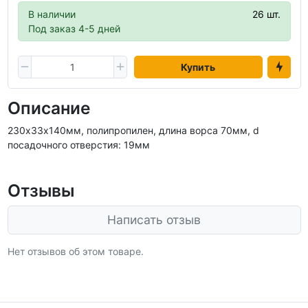
В наличии
26 шт.
Под заказ 4-5 дней
Купить
Описание
230х33х140мм, полипропилен, длина ворса 70мм, d
посадочного отверстия: 19мм
Отзывы
Написать отзыв
Нет отзывов об этом товаре.