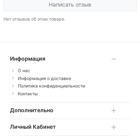
Написать отзыв
Нет отзывов об этом товаре.
Информация
О нас
Информация о доставке
Политика конфиденциальности
Контакты
Дополнительно
Личный Кабинет