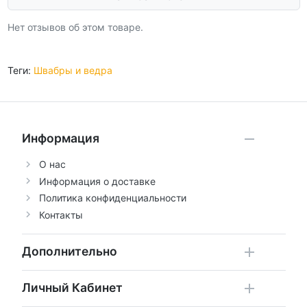
Нет отзывов об этом товаре.
Теги:
Швабры и ведра
Информация
О нас
Информация о доставке
Политика конфиденциальности
Контакты
Дополнительно
Личный Кабинет