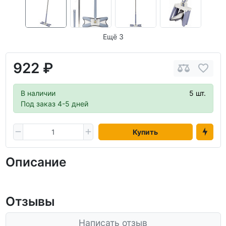
Ещё 3
922 ₽
В наличии
5 шт.
Под заказ 4-5 дней
Купить
Описание
Отзывы
Написать отзыв