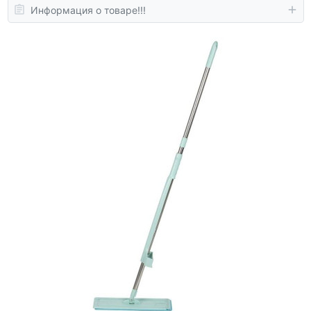
Информация о товаре!!!