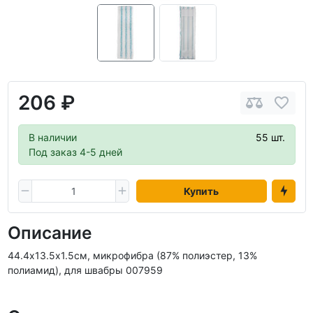
206 ₽
В наличии
55 шт.
Под заказ 4-5 дней
Купить
Описание
44.4х13.5х1.5см, микрофибра (87% полиэстер, 13%
полиамид), для швабры 007959