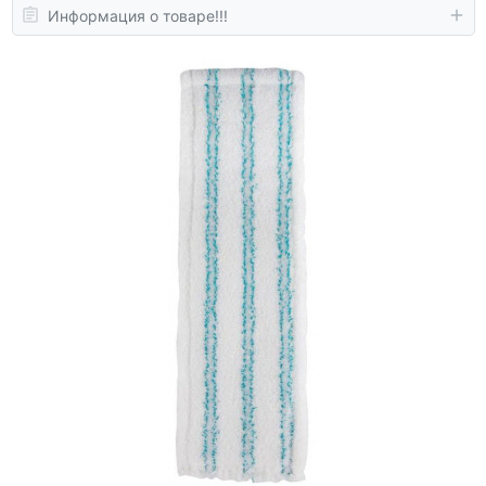
Информация о товаре!!!