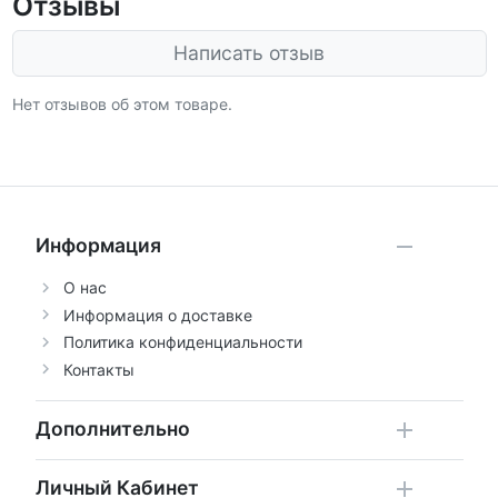
Отзывы
Написать отзыв
Нет отзывов об этом товаре.
Информация
О нас
Информация о доставке
Политика конфиденциальности
Контакты
Дополнительно
Личный Кабинет