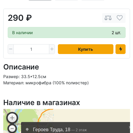
290 ₽
В наличии
2 шт.
Купить
Описание
Размер: 33.5*12.5см
Материал: микрофибра (100% полиэстер)
Наличие в магазинах