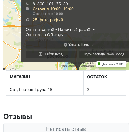
МАГАЗИН
ОСТАТОК
Свт, Героев Труда 18
2
Отзывы
Написать отзыв