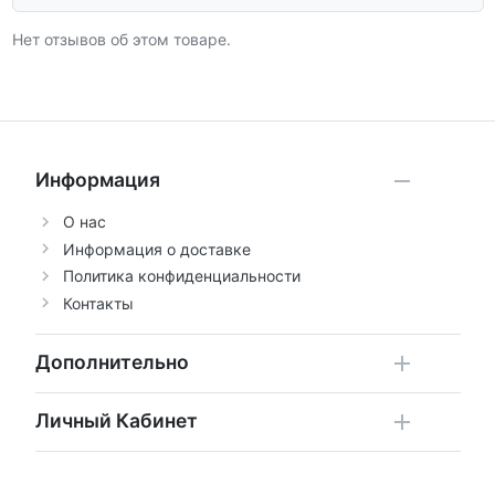
Нет отзывов об этом товаре.
Информация
О нас
Информация о доставке
Политика конфиденциальности
Контакты
Дополнительно
Личный Кабинет