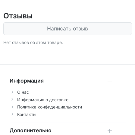
Отзывы
Написать отзыв
Нет отзывов об этом товаре.
Информация
О нас
Информация о доставке
Политика конфиденциальности
Контакты
Дополнительно