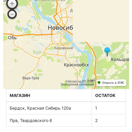
МАГАЗИН
ОСТАТОК
Бердск, Красная Сибирь 120а
1
Прв, Твардовского 6
2