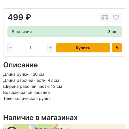
499 ₽
В наличии
3 шт.
Купить
Описание
Длина ручки: 120 см
Длина рабочей части: 42 см
Ширина рабочей части: 13 см
Вращающаяся насадка
Телескопическая ручка
Наличие в магазинах