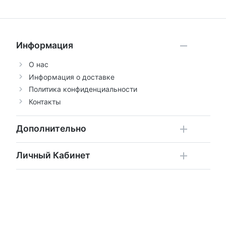
Информация
О нас
Информация о доставке
Политика конфиденциальности
Контакты
Дополнительно
Личный Кабинет