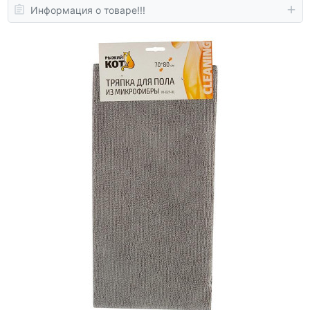
Информация о товаре!!!