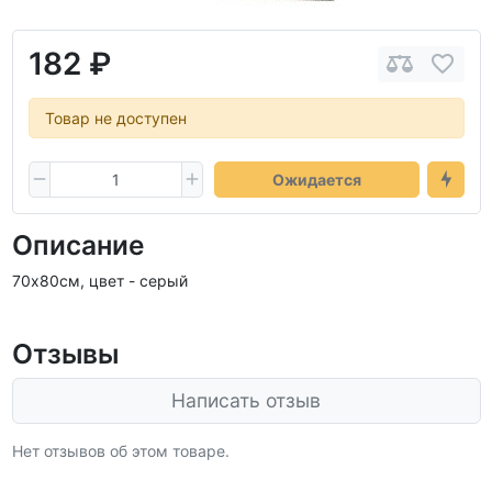
182 ₽
Товар не доступен
Ожидается
Описание
70х80см, цвет - серый
Отзывы
Написать отзыв
Нет отзывов об этом товаре.