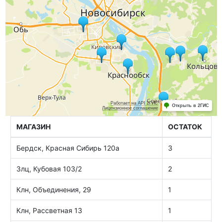
МАГАЗИН
ОСТАТОК
Бердск, Красная Сибирь 120а
3
Злц, Кубовая 103/2
2
Клн, Объединения, 29
1
Клн, Рассветная 13
1