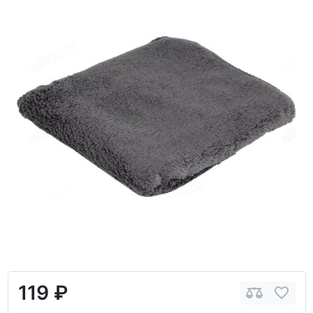
119 ₽