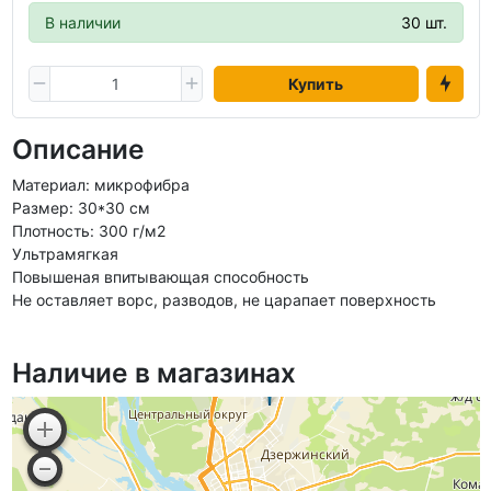
В наличии
30 шт.
Купить
Описание
Материал: микрофибра
Размер: 30*30 см
Плотность: 300 г/м2
Ультрамягкая
Повышеная впитывающая способность
Не оставляет ворс, разводов, не царапает поверхность
Наличие в магазинах