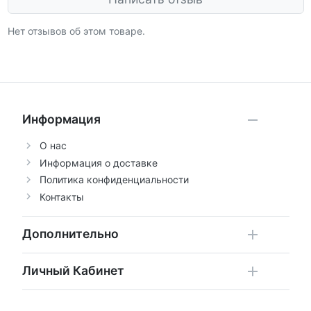
Нет отзывов об этом товаре.
Информация
О нас
Информация о доставке
Политика конфиденциальности
Контакты
Дополнительно
Личный Кабинет