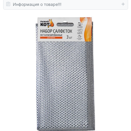
Информация о товаре!!!