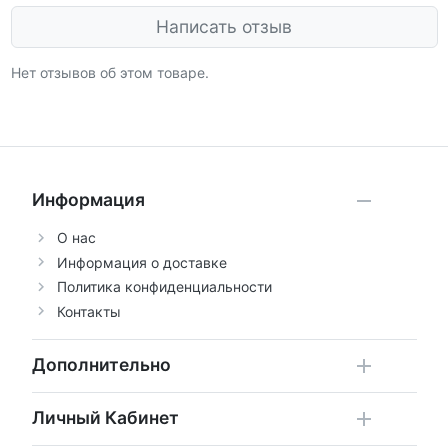
Написать отзыв
Нет отзывов об этом товаре.
Информация
О нас
Информация о доставке
Политика конфиденциальности
Контакты
Дополнительно
Личный Кабинет