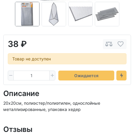
38 ₽
Товар не доступен
Ожидается
Описание
20х20см, полиэстер/полиэтилен, однослойные
металлизированные, упаковка хедер
Отзывы