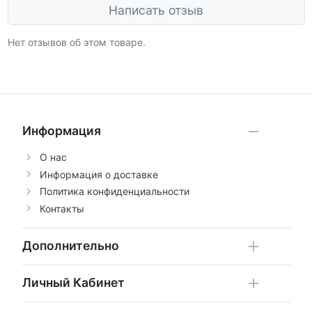
Написать отзыв
Нет отзывов об этом товаре.
Информация
О нас
Информация о доставке
Политика конфиденциальности
Контакты
Дополнительно
Личный Кабинет