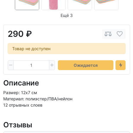
Ещё 3
290 ₽
Товар не доступен
Ожидается
Описание
Размер: 12х7 см
Материал: полиэстер/ПВА/нейлон
12 отрывных слоев
Отзывы