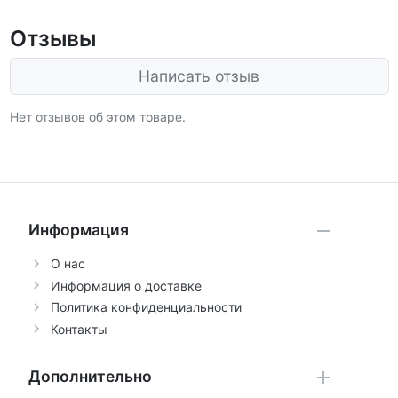
Отзывы
Написать отзыв
Нет отзывов об этом товаре.
Информация
О нас
Информация о доставке
Политика конфиденциальности
Контакты
Дополнительно