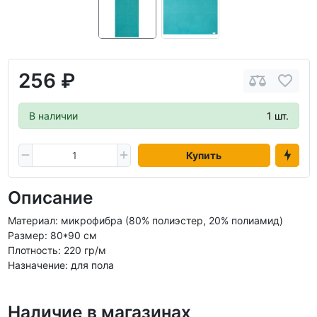
256 ₽
В наличии
1 шт.
Купить
Описание
Материал: микрофибра (80% полиэстер, 20% полиамид)
Размер: 80*90 см
Плотность: 220 гp/м
Назначение: для пола
Наличие в магазинах