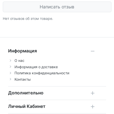
Написать отзыв
Нет отзывов об этом товаре.
Информация
О нас
Информация о доставке
Политика конфиденциальности
Контакты
Дополнительно
Личный Кабинет