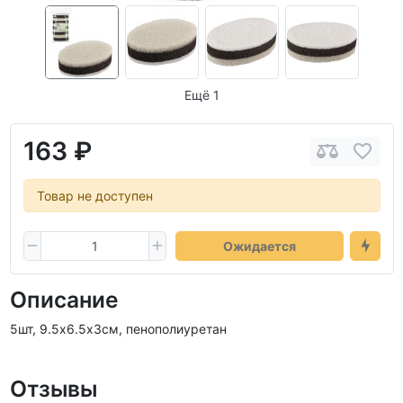
Ещё 1
163 ₽
Товар не доступен
Ожидается
Описание
5шт, 9.5х6.5х3см, пенополиуретан
Отзывы