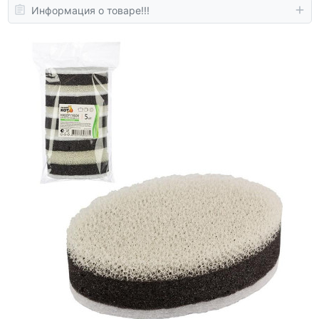
Информация о товаре!!!