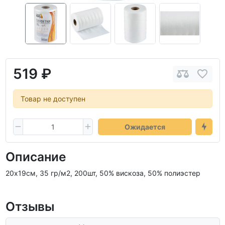
519 ₽
Товар не доступен
Ожидается
Описание
20х19см, 35 гр/м2, 200шт, 50% вискоза, 50% полиэстер
Отзывы