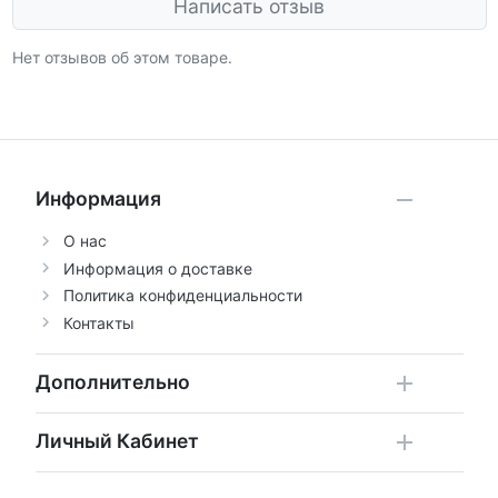
Написать отзыв
Нет отзывов об этом товаре.
Информация
О нас
Информация о доставке
Политика конфиденциальности
Контакты
Дополнительно
Личный Кабинет