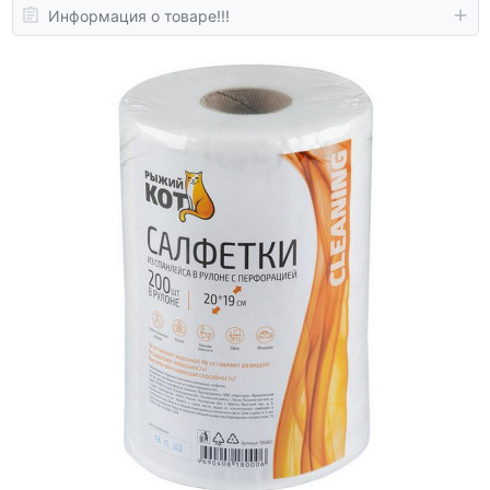
Информация о товаре!!!