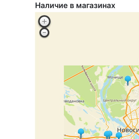
Наличие в магазинах