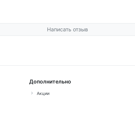
Написать отзыв
Дополнительно
Акции