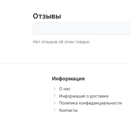
Отзывы
Нет отзывов об этом товаре.
Информация
О нас
Информация о доставке
Политика конфиденциальности
Контакты