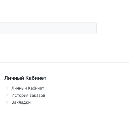
Личный Кабинет
Личный Кабинет
История заказов
Закладки