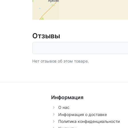
Отзывы
Нет отзывов об этом товаре.
Информация
О нас
Информация о доставке
Политика конфиденциальности