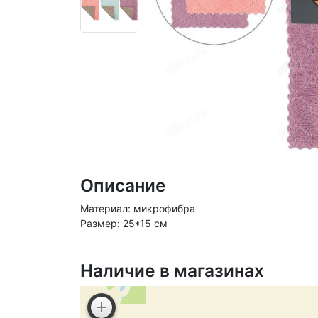
Описание
Материал: микрофибра
Размер: 25*15 см
Наличие в магазинах