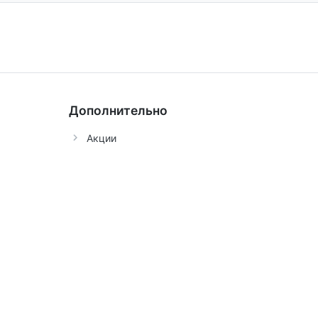
Дополнительно
Акции