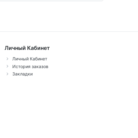
Личный Кабинет
Личный Кабинет
История заказов
Закладки