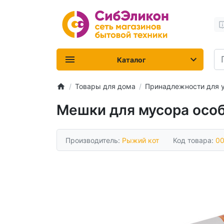
Каталог
Товары для дома
Принадлежности для 
Мешки для мусора особ
Производитель:
Рыжий кот
Код товара:
0