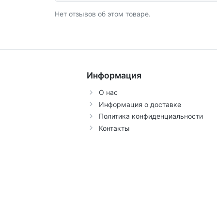
Нет отзывов об этом товаре.
Информация
О нас
Информация о доставке
Политика конфиденциальности
Контакты