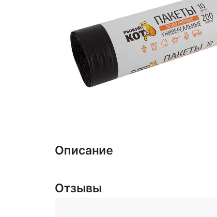
Описание
Отзывы