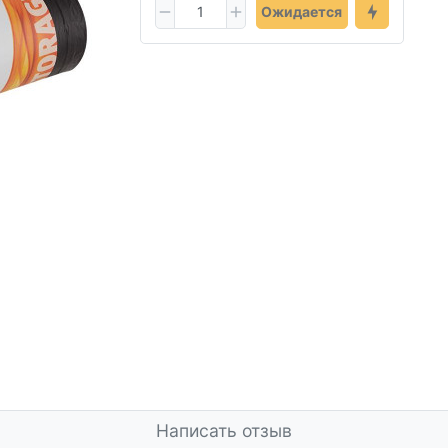
Ожидается
Написать отзыв