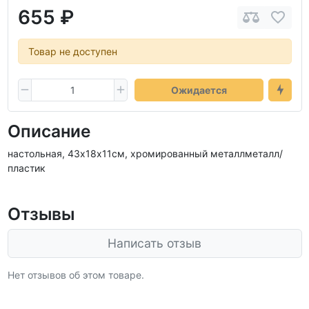
655 ₽
Товар не доступен
Ожидается
Описание
настольная, 43х18х11см, хромированный металлметалл/
пластик
Отзывы
Написать отзыв
Нет отзывов об этом товаре.