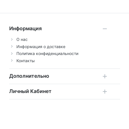
Информация
О нас
Информация о доставке
Политика конфиденциальности
Контакты
Дополнительно
Личный Кабинет