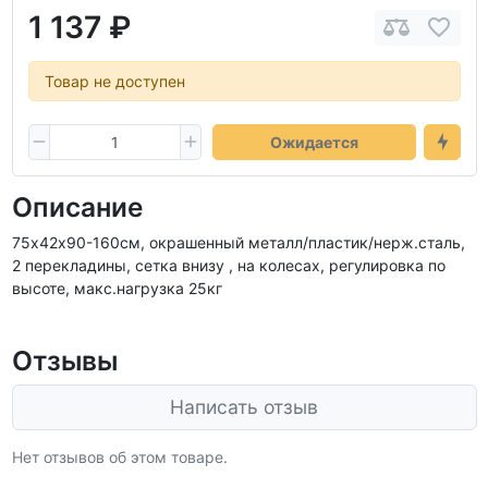
1 137 ₽
Товар не доступен
Ожидается
Описание
75х42х90-160см, окрашенный металл/пластик/нерж.сталь,
2 перекладины, сетка внизу , на колесах, регулировка по
высоте, макс.нагрузка 25кг
Отзывы
Написать отзыв
Нет отзывов об этом товаре.