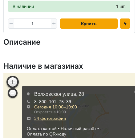
В наличии
1 шт.
Купить
Описание
Наличие в магазинах