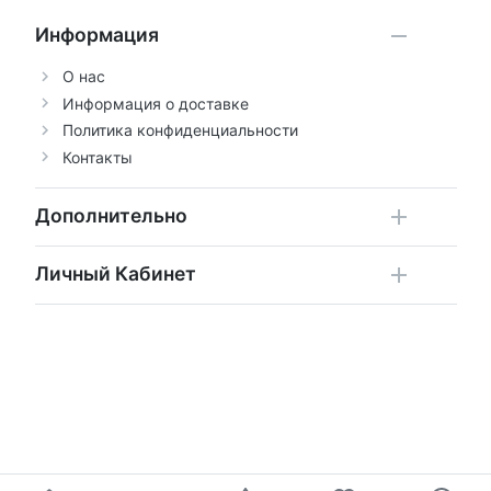
Информация
О нас
Информация о доставке
Политика конфиденциальности
Контакты
Дополнительно
Личный Кабинет