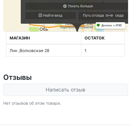
МАГАЗИН
ОСТАТОК
Лнн ,Волховская 28
1
Отзывы
Написать отзыв
Нет отзывов об этом товаре.