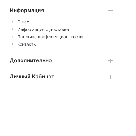
Информация
О нас
Информация о доставке
Политика конфиденциальности
Контакты
Дополнительно
Личный Кабинет