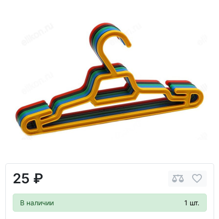
25 ₽
В наличии
1 шт.