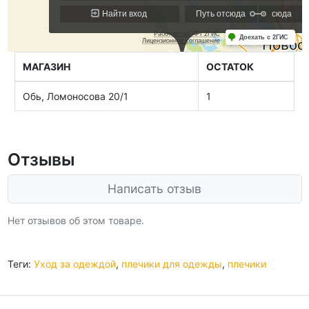
МАГАЗИН
ОСТАТОК
Обь, Ломоносова 20/1
1
Отзывы
Написать отзыв
Нет отзывов об этом товаре.
Теги:
Уход за одеждой
,
плечики для одежды
,
плечики