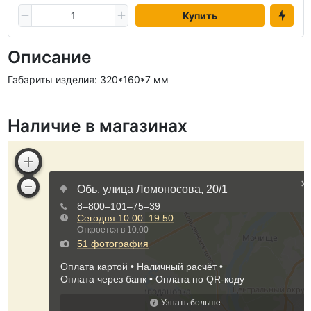
Купить
Описание
Габариты изделия: 320*160*7 мм
Наличие в магазинах