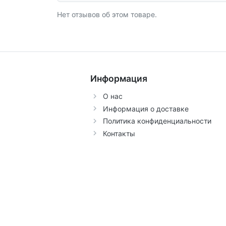
Нет отзывов об этом товаре.
Информация
О нас
Информация о доставке
Политика конфиденциальности
Контакты