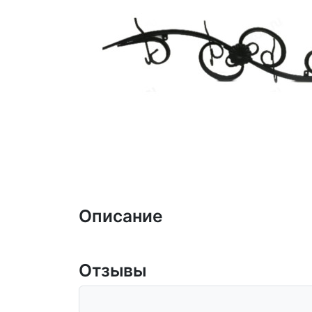
Описание
Отзывы