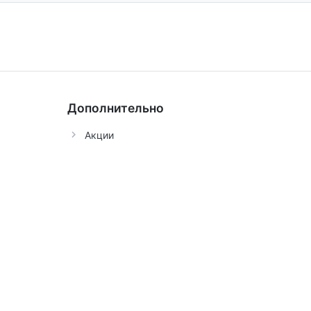
Дополнительно
Акции