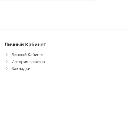
Личный Кабинет
Личный Кабинет
История заказов
Закладки