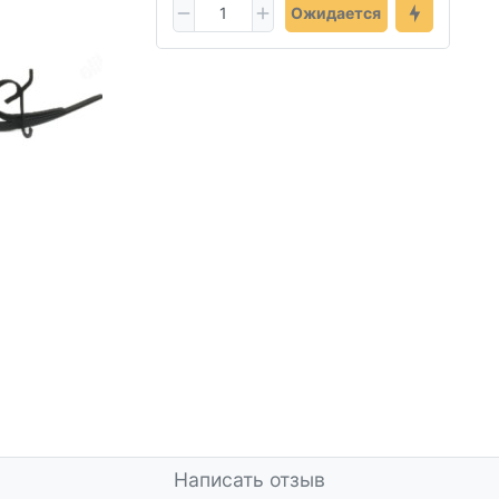
Ожидается
Написать отзыв