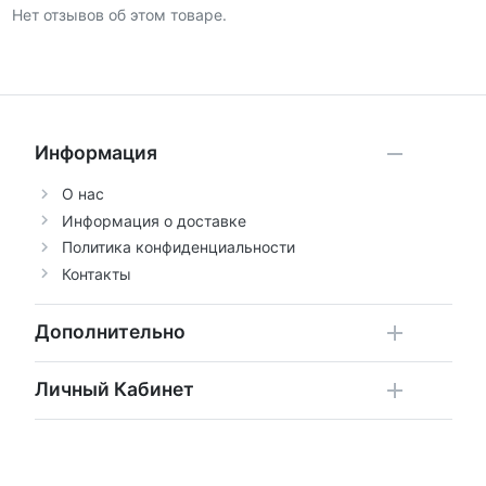
Нет отзывов об этом товаре.
Информация
О нас
Информация о доставке
Политика конфиденциальности
Контакты
Дополнительно
Личный Кабинет