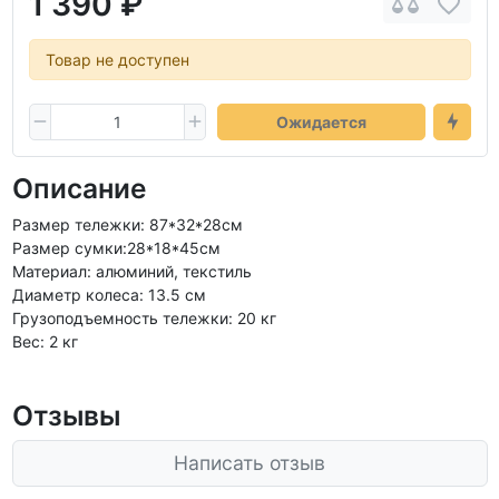
1 390 ₽
Товар не доступен
Ожидается
Описание
Размер тележки: 87*32*28см
Размер сумки:28*18*45см
Материал: алюминий, текстиль
Диаметр колеса: 13.5 см
Грузоподъемность тележки: 20 кг
Вес: 2 кг
Отзывы
Написать отзыв