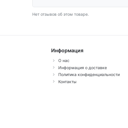
Нет отзывов об этом товаре.
Информация
О нас
Информация о доставке
Политика конфиденциальности
Контакты