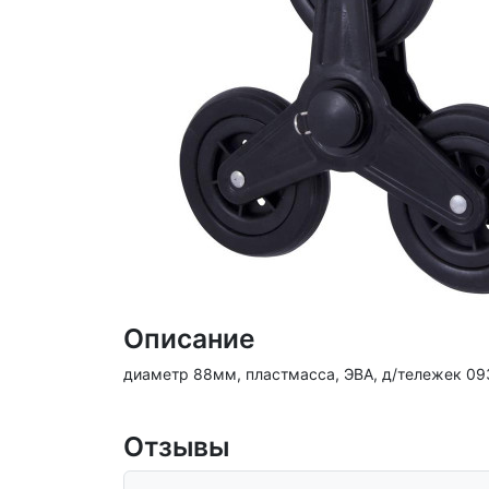
Описание
диаметр 88мм, пластмасса, ЭВА, д/тележек 0
Отзывы