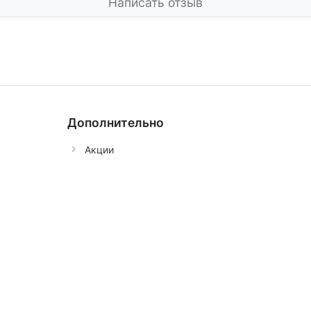
Написать отзыв
Дополнительно
Акции