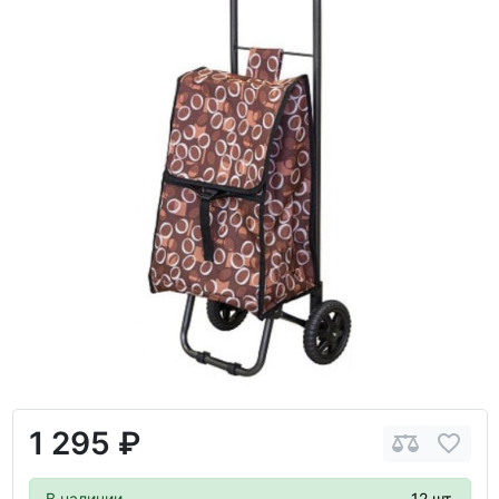
1 295 ₽
В наличии
12 шт.