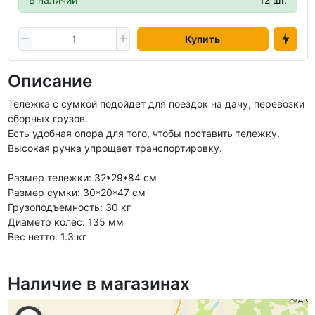
Купить
Описание
Тележка с сумкой подойдет для поездок на дачу, перевозки
сборных грузов.
Есть удобная опора для того, чтобы поставить тележку.
Высокая ручка упрощает транспортировку.
Размер тележки: 32*29*84 см
Размер сумки: 30*20*47 см
Грузоподъемность: 30 кг
Диаметр колес: 135 мм
Вес нетто: 1.3 кг
Наличие в магазинах