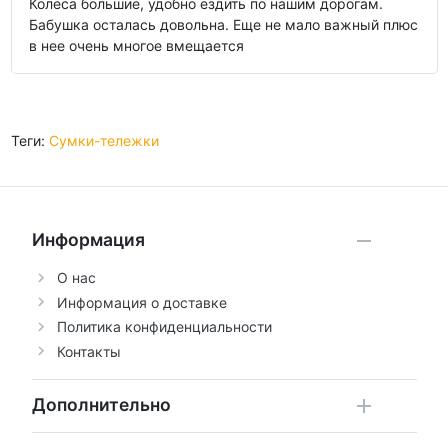
Колеса большие, удобно ездить по нашим дорогам.
Бабушка осталась довольна. Еще не мало важный плюс
в нее очень многое вмещается
Теги:
Сумки-тележки
Информация
О нас
Информация о доставке
Политика конфиденциальности
Контакты
Дополнительно