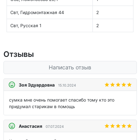
Свт, Гидромонтажная 44
2
Свт, Русская 1
2
Отзывы
Написать отзыв
Зоя Эдуардовна
15.10.2024
сумка мне очень помогает спасибо тому кто это
придумал старикам в помощь
Анастасия
07.07.2024