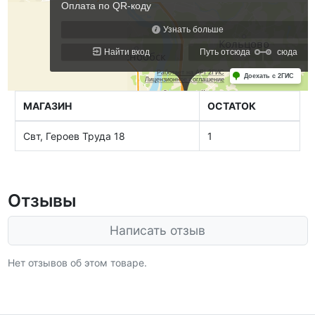
МАГАЗИН
ОСТАТОК
Свт, Героев Труда 18
1
Отзывы
Написать отзыв
Нет отзывов об этом товаре.