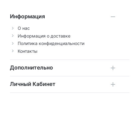
Информация
О нас
Информация о доставке
Политика конфиденциальности
Контакты
Дополнительно
Личный Кабинет