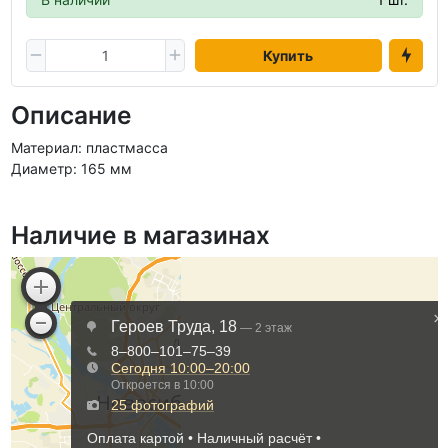
Купить
Описание
Материал: пластмасса
Диаметр: 165 мм
Наличие в магазинах