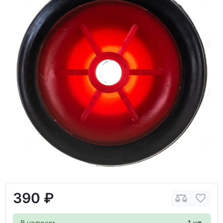
390 ₽
В наличии
1 шт.