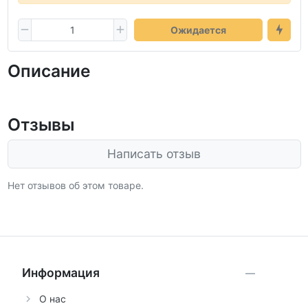
Ожидается
Описание
Отзывы
Написать отзыв
Нет отзывов об этом товаре.
Информация
О нас