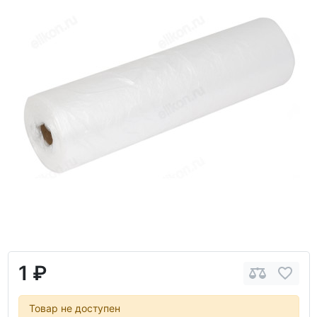
1 ₽
Товар не доступен