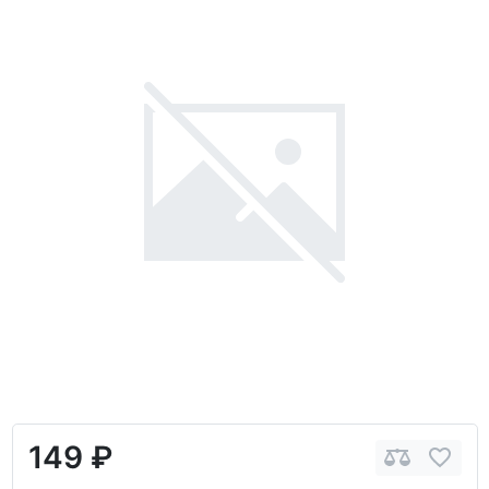
149 ₽