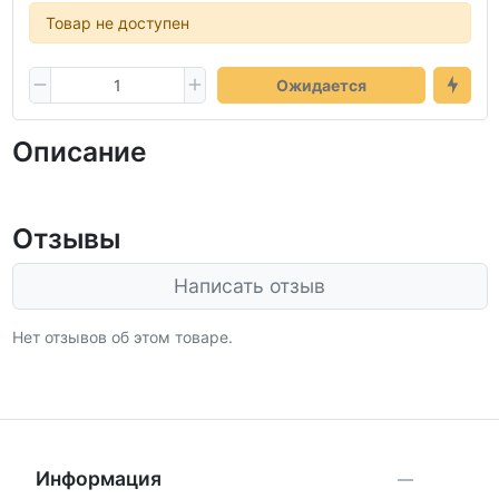
Товар не доступен
Ожидается
Описание
Отзывы
Написать отзыв
Нет отзывов об этом товаре.
Информация