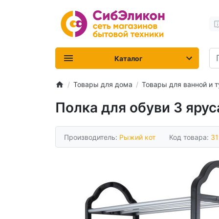
Каталог
Товары для дома
Товары для ванной и т
Полка для обуви 3 яру
Производитель:
Рыжий кот
Код товара:
31