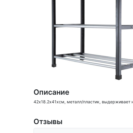
Описание
42х18.2х41хсм, металл/пластик, выдерживает н
Отзывы