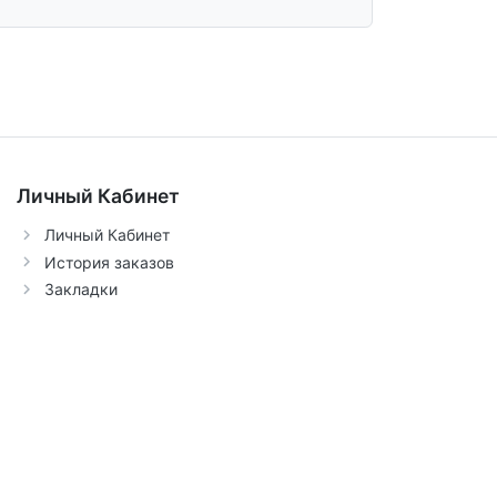
Личный Кабинет
Личный Кабинет
История заказов
Закладки