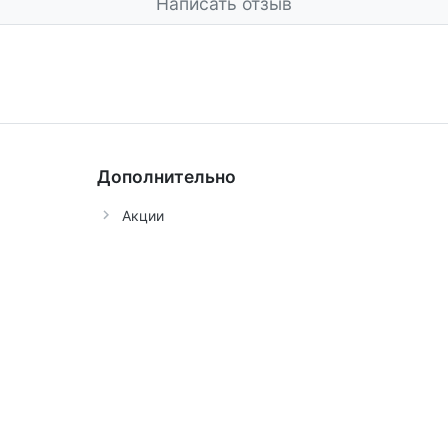
Написать отзыв
Дополнительно
Акции