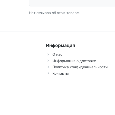
Нет отзывов об этом товаре.
Информация
О нас
Информация о доставке
Политика конфиденциальности
Контакты