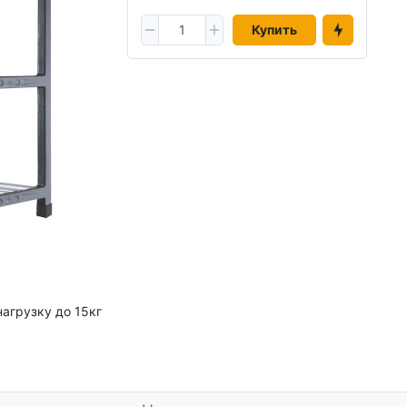
Купить
агрузку до 15кг