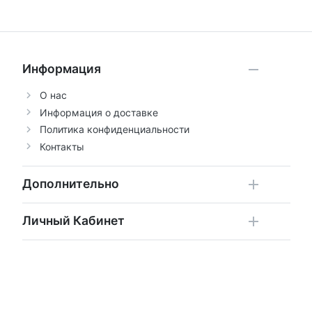
Информация
О нас
Информация о доставке
Политика конфиденциальности
Контакты
Дополнительно
Личный Кабинет