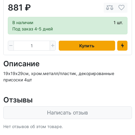
881 ₽
В наличии
1 шт.
Под заказ 4-5 дней
Купить
Описание
19х19х29см, хром.металл/пластик, декорированные
присоски 4шт
Отзывы
Написать отзыв
Нет отзывов об этом товаре.