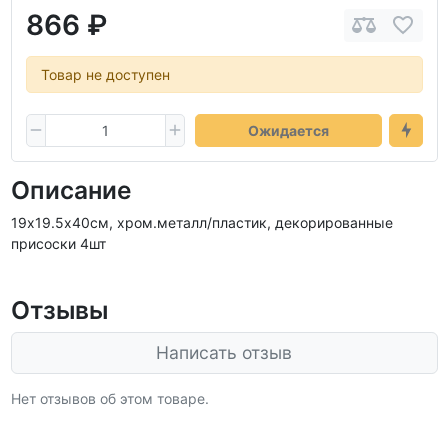
866 ₽
Товар не доступен
Ожидается
Описание
19х19.5х40см, хром.металл/пластик, декорированные
присоски 4шт
Отзывы
Написать отзыв
Нет отзывов об этом товаре.