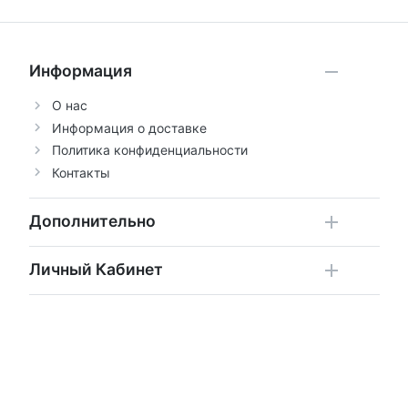
Информация
О нас
Информация о доставке
Политика конфиденциальности
Контакты
Дополнительно
Личный Кабинет