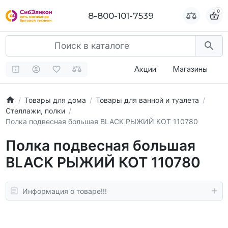
0
0
8-800-101-7539
8-800-101-7539
Акции
Магазины
Товары для дома
Товары для ванной и туалета
Стеллажи, полки
Полка подвесная большая BLACK РЫЖИЙ КОТ 110780
Полка подвесная большая
BLACK РЫЖИЙ КОТ 110780
Информация о товаре!!!