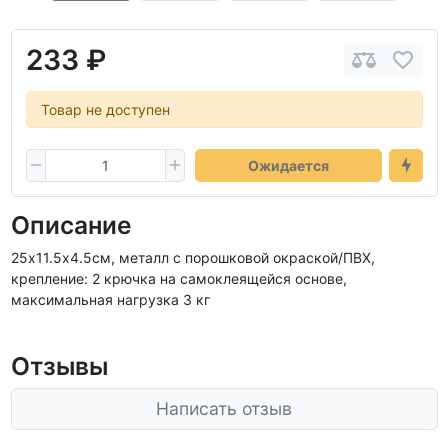
233 ₽
Товар не доступен
Ожидается
Описание
25х11.5х4.5см, металл с порошковой окраской/ПВХ,
крепление: 2 крючка на самоклеящейся основе,
максимальная нагрузка 3 кг
Отзывы
Написать отзыв