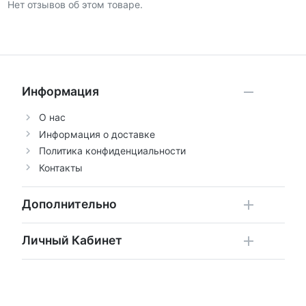
Нет отзывов об этом товаре.
Информация
О нас
Информация о доставке
Политика конфиденциальности
Контакты
Дополнительно
Личный Кабинет