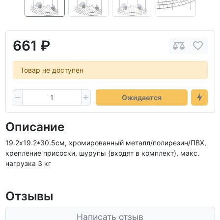
661 ₽
Товар не доступен
Ожидается
Описание
19.2х19.2*30.5см, хромированный металл/полирезин/ПВХ,
крепление присоски, шурупы (входят в комплект), макс.
нагрузка 3 кг
Отзывы
Написать отзыв