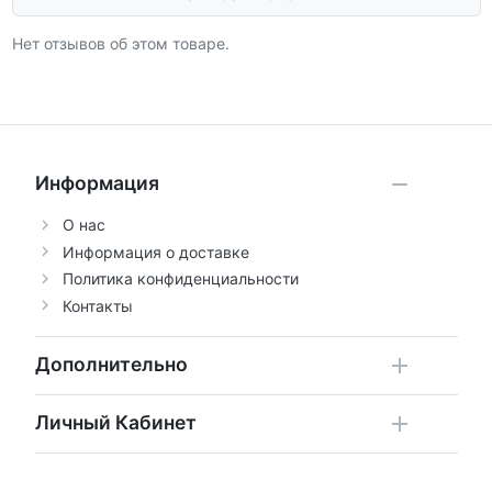
Нет отзывов об этом товаре.
Информация
О нас
Информация о доставке
Политика конфиденциальности
Контакты
Дополнительно
Личный Кабинет