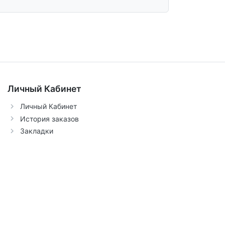
Личный Кабинет
Личный Кабинет
История заказов
Закладки