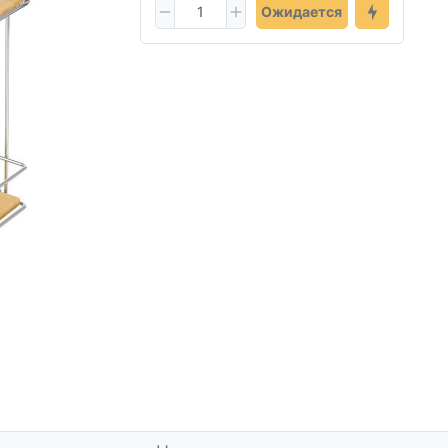
Ожидается