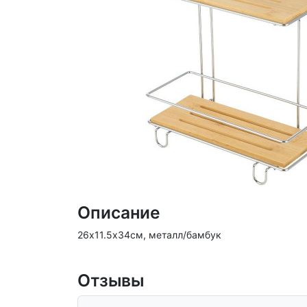
Описание
26х11.5х34см, металл/бамбук
Отзывы