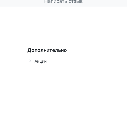
Написать отзыв
Дополнительно
Акции