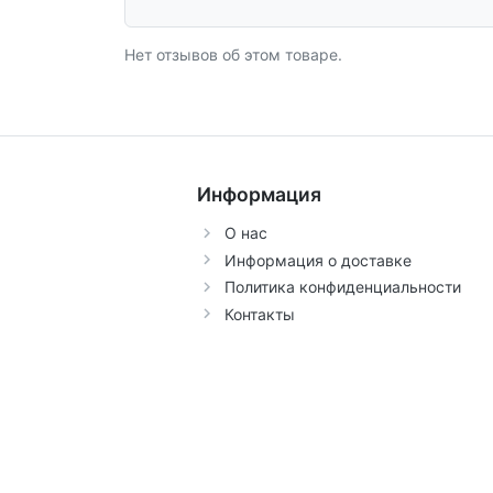
Нет отзывов об этом товаре.
Информация
О нас
Информация о доставке
Политика конфиденциальности
Контакты